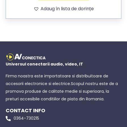
Adaug în lista de dorințe
Universul conectarii audio, video, IT
Firma noastra este importatoare si distribuitoare de
accesorii electronice si electrice.Scopul nostru este de a
promova produse de calitate medie si superioara, la
preturi accesibile conditiilor de piata din Romania.
CONTACT INFO
0364-730215