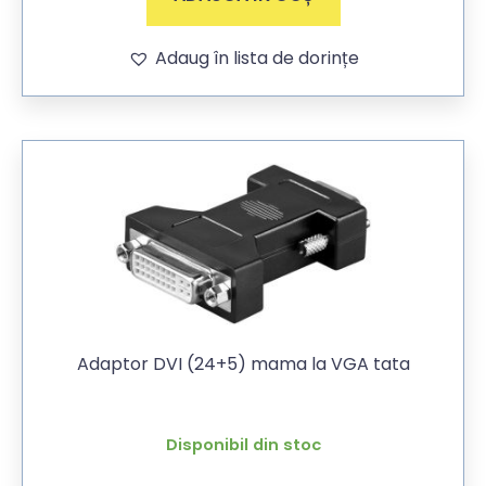
Adaug în lista de dorințe
Adaptor DVI (24+5) mama la VGA tata
Disponibil din stoc