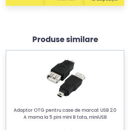
Produse similare
Adaptor OTG pentru case de marcat USB 2.0
A mama la 5 pini mini B tata, miniUSB