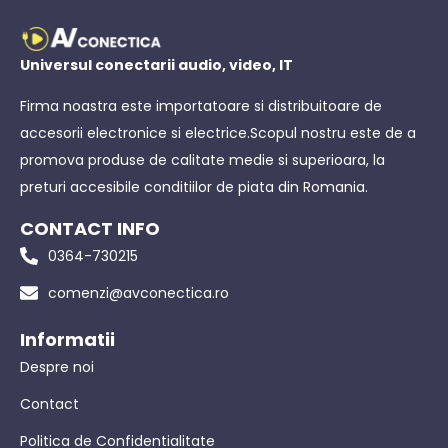
Universul conectarii audio, video, IT
Firma noastra este importatoare si distribuitoare de
accesorii electronice si electrice.Scopul nostru este de a
promova produse de calitate medie si superioara, la
preturi accesibile conditiilor de piata din Romania.
CONTACT INFO
0364-730215
comenzi@avconectica.ro
Informatii
Despre noi
Contact
Politica de Confidentialitate