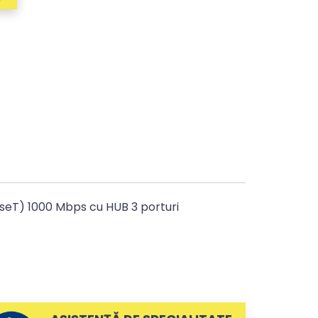
aseT) 1000 Mbps cu HUB 3 porturi