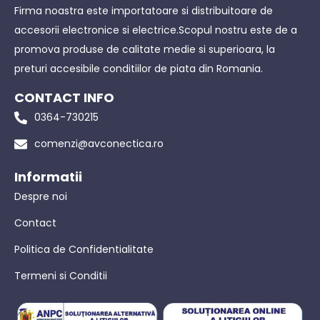
Firma noastra este importatoare si distribuitoare de
accesorii electronice si electrice.Scopul nostru este de a
promova produse de calitate medie si superioara, la
preturi accesibile conditiilor de piata din Romania.
CONTACT INFO
0364-730215
comenzi@avconectica.ro
Informatii
Despre noi
Contact
Politica de Confidentialitate
Termeni si Conditii