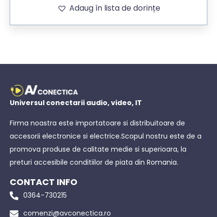
Adaug în lista de dorințe
Universul conectarii audio, video, IT
Firma noastra este importatoare si distribuitoare de
accesorii electronice si electrice.Scopul nostru este de a
promova produse de calitate medie si superioara, la
preturi accesibile conditiilor de piata din Romania.
CONTACT INFO
0364-730215
comenzi@avconectica.ro