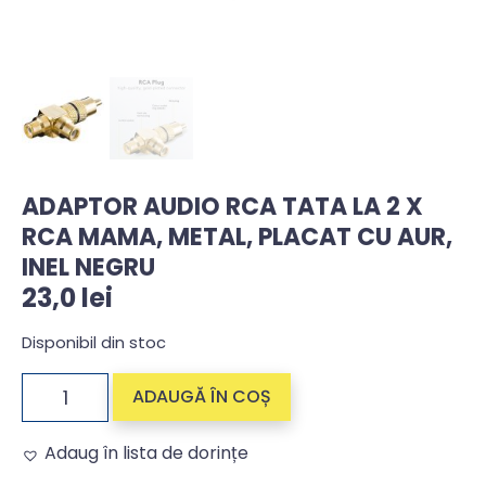
ADAPTOR AUDIO RCA TATA LA 2 X
RCA MAMA, METAL, PLACAT CU AUR,
INEL NEGRU
23,0
lei
Disponibil din stoc
ADAUGĂ ÎN COȘ
Adaug în lista de dorințe
Alternative: