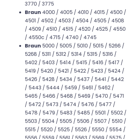
3770 / 3775
Braun
4000 / 4005 / 4010 / 4015 / 4500 /
4501 / 4502 / 4503 / 4504 / 4505 / 4508
/ 4509 / 4510 / 4515 / 4520 / 4525 / 4550
/ 4550c / 4715 / 4740 / 4745
Braun
5000 / 5005 / 5010 / 5015 / 5266 /
5268 / 5311 / 5312 / 5314 / 5315 / 5316 /
5402 / 5403 / 5414 / 5415 / 5416 / 5417 /
5419 / 5420 / 5421 / 5422 / 5423 / 5424 /
5426 / 5428 / 5434 / 5437 / 5441 / 5442
/ 5443 / 5444 / 5459 / 5461 / 5462 /
5465 / 5466 / 5468 / 5469 / 5470 / 5471
/ 5472 / 5473 / 5474 / 5476 / 5477 /
5478 / 5479 / 5483 / 5485 / 5501 / 5502 /
5503 / 5504 / 5505 / 5506 / 5507 / 5510 /
5515 / 5520 / 5525 / 5526 / 5550 / 5554 /
5556 / 5559 / 5561 / 5563 / 5569 / 5575 /