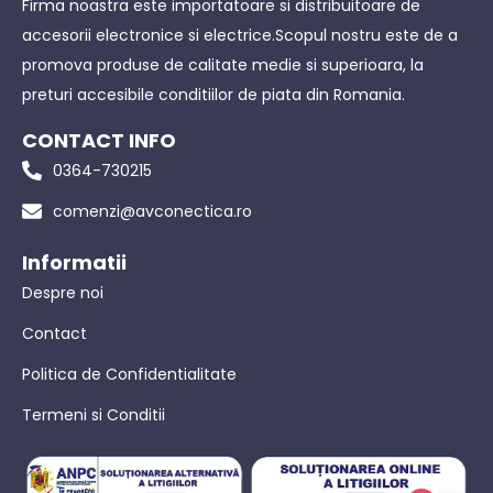
Firma noastra este importatoare si distribuitoare de
accesorii electronice si electrice.Scopul nostru este de a
promova produse de calitate medie si superioara, la
preturi accesibile conditiilor de piata din Romania.
CONTACT INFO
0364-730215
comenzi@avconectica.ro
Informatii
Despre noi
Contact
Politica de Confidentialitate
Termeni si Conditii