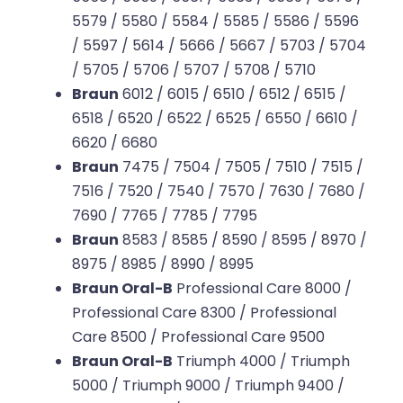
5579 / 5580 / 5584 / 5585 / 5586 / 5596
/ 5597 / 5614 / 5666 / 5667 / 5703 / 5704
/ 5705 / 5706 / 5707 / 5708 / 5710
Braun
6012 / 6015 / 6510 / 6512 / 6515 /
6518 / 6520 / 6522 / 6525 / 6550 / 6610 /
6620 / 6680
Braun
7475 / 7504 / 7505 / 7510 / 7515 /
7516 / 7520 / 7540 / 7570 / 7630 / 7680 /
7690 / 7765 / 7785 / 7795
Braun
8583 / 8585 / 8590 / 8595 / 8970 /
8975 / 8985 / 8990 / 8995
Braun Oral-B
Professional Care 8000 /
Professional Care 8300 / Professional
Care 8500 / Professional Care 9500
Braun Oral-B
Triumph 4000 / Triumph
5000 / Triumph 9000 / Triumph 9400 /