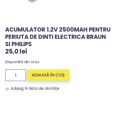
ACUMULATOR 1.2V 2500MAH PENTRU
PERIUTA DE DINTI ELECTRICA BRAUN
SI PHILIPS
25,0
lei
Disponibil din stoc
ADAUGĂ ÎN COȘ
Adaug în lista de dorințe
Alternative: