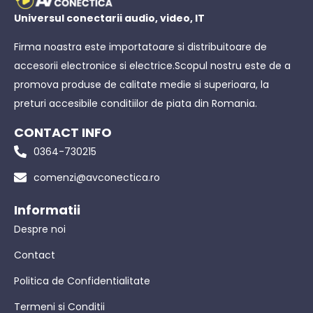
Universul conectarii audio, video, IT
Firma noastra este importatoare si distribuitoare de
accesorii electronice si electrice.Scopul nostru este de a
promova produse de calitate medie si superioara, la
preturi accesibile conditiilor de piata din Romania.
CONTACT INFO
0364-730215
comenzi@avconectica.ro
Informatii
Despre noi
Contact
Politica de Confidentialitate
Termeni si Conditii