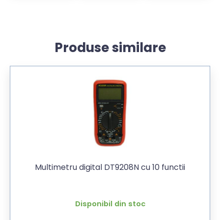
Produse similare
Multimetru digital DT9208N cu 10 functii
Disponibil din stoc