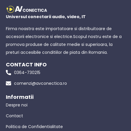
Universul conectarii audio, video, IT
Firma noastra este importatoare si distribuitoare de
accesorii electronice si electrice.Scopul nostru este de a
promova produse de calitate medie si superioara, la
preturi accesibile conditiilor de piata din Romania.
CONTACT INFO
0364-730215
comenzi@avconectica.ro
Informatii
Despre noi
Contact
Politica de Confidentialitate