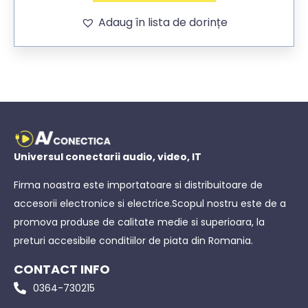
Adaug în lista de dorințe
Universul conectarii audio, video, IT
Firma noastra este importatoare si distribuitoare de
accesorii electronice si electrice.Scopul nostru este de a
promova produse de calitate medie si superioara, la
preturi accesibile conditiilor de piata din Romania.
CONTACT INFO
0364-730215