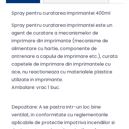
Spray pentru curatarea imprimantei 400ml
Spray pentru curatarea imprimantei este un
agent de curatare a mecanismelor de
imprimare din imprimante (mecanisme de
alimentare cu hartie, componente de
antrenare a capului de imprimare etc.), curata
capetele de imprimare din imprimantele cu
ace, nu reactioneaza cu materialele plastice
utilizate in imprimante.
Ambalare: vrac 1 buc.
Depozitare:
A se pastra intr-un loc bine
ventilat, in conformitate cu reglementarile
aplicabile de protectie impotriva incendiilor si