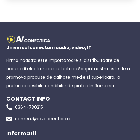
Universul conectarii audio, video, IT
Firma noastra este importatoare si distribuitoare de
accesorii electronice si electrice.Scopul nostru este de a
promova produse de calitate medie si superioara, la
preturi accesibile conditiilor de piata din Romania.
CONTACT INFO
0364-730215
comenzi@avconectica.ro
Informatii