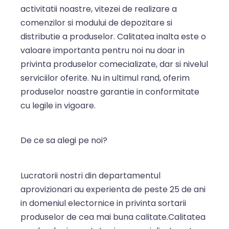
activitatii noastre, vitezei de realizare a
comenzilor si modului de depozitare si
distributie a produselor. Calitatea inalta este o
valoare importanta pentru noi nu doar in
privinta produselor comecializate, dar si nivelul
serviciilor oferite. Nu in ultimul rand, oferim
produselor noastre garantie in conformitate
cu legile in vigoare.
De ce sa alegi pe noi?
Lucratorii nostri din departamentul
aprovizionari au experienta de peste 25 de ani
in domeniul electornice in privinta sortarii
produselor de cea mai buna calitate.Calitatea