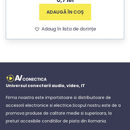
ADAUGĂ ÎN COȘ
Adaug în lista de dorințe
Universul conectarii audio, video, IT
Firma noastra este importatoare si distribuitoare de
accesorii electronice si electrice.Scopul nostru este de a
promova produse de calitate medie si superioara, la
preturi accesibile conditiilor de piata din Romania.