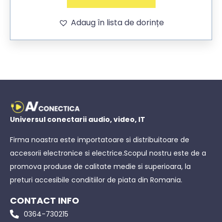
Adaug în lista de dorințe
Universul conectarii audio, video, IT
Firma noastra este importatoare si distribuitoare de
accesorii electronice si electrice.Scopul nostru este de a
promova produse de calitate medie si superioara, la
preturi accesibile conditiilor de piata din Romania.
CONTACT INFO
0364-730215