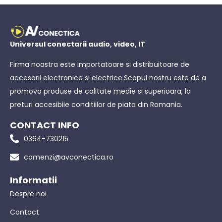
Universul conectarii audio, video, IT
Firma noastra este importatoare si distribuitoare de
accesorii electronice si electrice.Scopul nostru este de a
promova produse de calitate medie si superioara, la
preturi accesibile conditiilor de piata din Romania.
CONTACT INFO
0364-730215
comenzi@avconectica.ro
Informatii
Despre noi
Contact