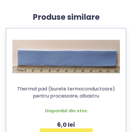
Produse similare
Thermal pad (burete termoconductoare)
pentru procesoare, albastru
Disponibil din stoc
6,0
lei