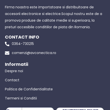
Firma noastra este importatoare si distribuitoare de
accesorii electronice si electrice.Scopul nostru este de a
promova produse de calitate medie si superioara, la
preturi accesibile conditiilor de piata din Romania.
CONTACT INFO
0364-730215
comenzi@avconectica.ro
Informatii
Despre noi
Contact
Politica de Confidentialitate
Termeni si Conditii