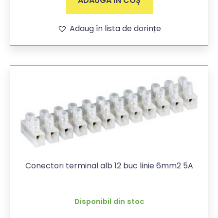
ADAUGĂ ÎN COȘ
Adaug în lista de dorințe
Conectori terminal alb 12 buc linie 6mm2 5A
Disponibil din stoc