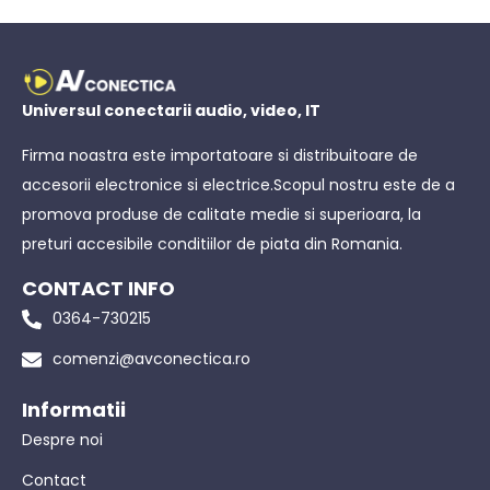
Universul conectarii audio, video, IT
Firma noastra este importatoare si distribuitoare de
accesorii electronice si electrice.Scopul nostru este de a
promova produse de calitate medie si superioara, la
preturi accesibile conditiilor de piata din Romania.
CONTACT INFO
0364-730215
comenzi@avconectica.ro
Informatii
Despre noi
Contact