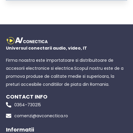
Universul conectarii audio, video, IT
Firma noastra este importatoare si distribuitoare de
accesorii electronice si electrice.Scopul nostru este de a
promova produse de calitate medie si superioara, la
preturi accesibile conditiilor de piata din Romania.
CONTACT INFO
0364-730215
comenzi@avconectica.ro
Informatii