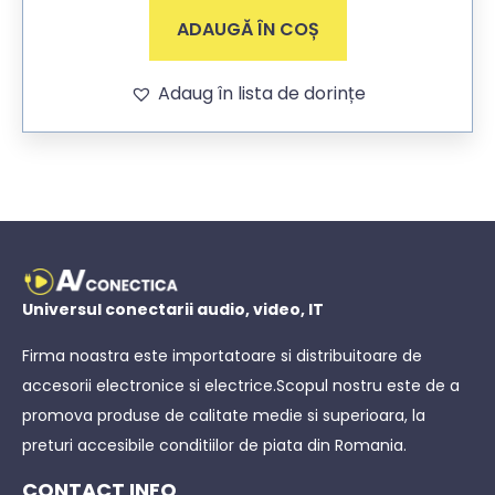
ADAUGĂ ÎN COȘ
Adaug în lista de dorințe
Universul conectarii audio, video, IT
Firma noastra este importatoare si distribuitoare de
accesorii electronice si electrice.Scopul nostru este de a
promova produse de calitate medie si superioara, la
preturi accesibile conditiilor de piata din Romania.
CONTACT INFO