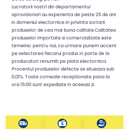
Lucratorii nostri din departamentul
aprovizionari au experienta de peste 25 de ani
in domeniul electornice in privinta sortarii
produselor de cea mai buna calitate.Calitatea
produselor importate si comercializate este
temeinic pentru noi, ca urmare punem accent
pe selectarea fiecarui produs in parte de la
producatori renumiti pe piata electornica.
Procentul produselor defecte se situeaza sub
0,01%. Toate comezile receptionate pana la
ora 15:00 sunt expediate in aceeasi zi.