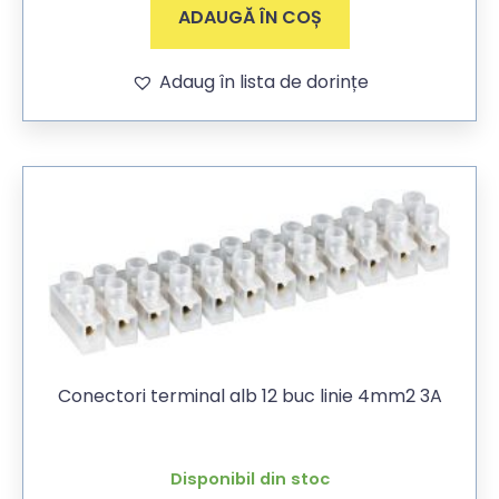
ADAUGĂ ÎN COȘ
Adaug în lista de dorințe
Conectori terminal alb 12 buc linie 4mm2 3A
Disponibil din stoc