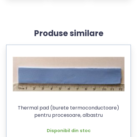
Produse similare
Thermal pad (burete termoconductoare)
pentru procesoare, albastru
Disponibil din stoc