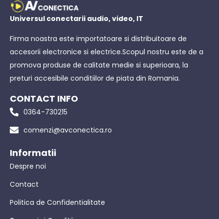
Universul conectarii audio, video, IT
Firma noastra este importatoare si distribuitoare de
accesorii electronice si electrice.Scopul nostru este de a
promova produse de calitate medie si superioara, la
preturi accesibile conditiilor de piata din Romania.
CONTACT INFO
0364-730215
comenzi@avconectica.ro
Informatii
Despre noi
Contact
Politica de Confidentialitate