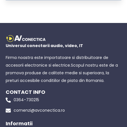
Universul conectarii audio, video, IT
Firma noastra este importatoare si distribuitoare de
accesorii electronice si electrice.Scopul nostru este de a
promova produse de calitate medie si superioara, la
preturi accesibile conditiilor de piata din Romania.
CONTACT INFO
0364-730215
comenzi@avconectica.ro
Informatii