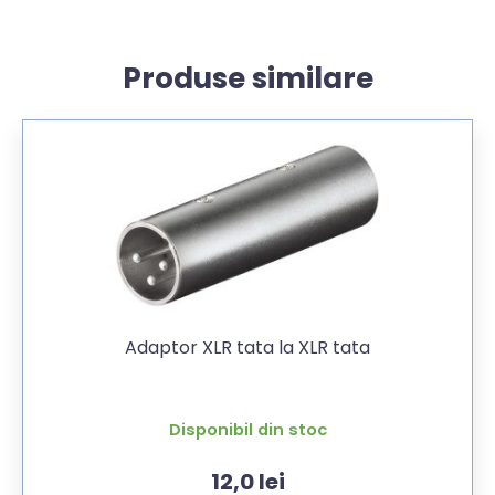
Produse similare
Adaptor XLR tata la XLR tata
Disponibil din stoc
12,0
lei