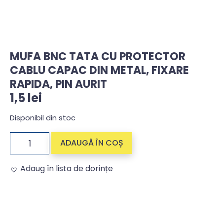
MUFA BNC TATA CU PROTECTOR
CABLU CAPAC DIN METAL, FIXARE
RAPIDA, PIN AURIT
1,5
lei
Disponibil din stoc
ADAUGĂ ÎN COȘ
Adaug în lista de dorințe
Alternative: