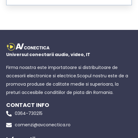
Universul conectarii audio, video, IT
Firma noastra este importatoare si distribuitoare de
accesorii electronice si electrice.Scopul nostru este de a
promova produse de calitate medie si superioara, la
preturi accesibile conditiilor de piata din Romania.
CONTACT INFO
0364-730215
comenzi@avconectica.ro