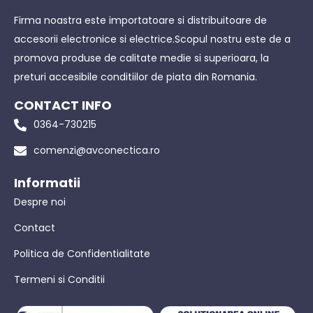
Firma noastra este importatoare si distribuitoare de
accesorii electronice si electrice.Scopul nostru este de a
promova produse de calitate medie si superioara, la
preturi accesibile conditiilor de piata din Romania.
CONTACT INFO
0364-730215
comenzi@avconectica.ro
Informatii
Despre noi
Contact
Politica de Confidentialitate
Termeni si Conditii