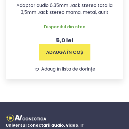
Adaptor audio 6,35mm Jack stereo tata la
3,5mm Jack stereo mama, metal, aurit
Disponibil din stoc
5,0
lei
ADAUGĂ ÎN COȘ
Adaug în lista de dorințe
Universul conectarii audio, video, IT