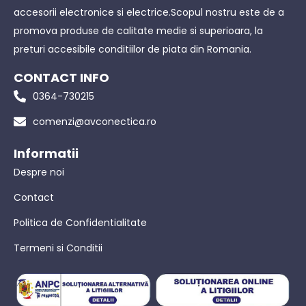
accesorii electronice si electrice.Scopul nostru este de a
promova produse de calitate medie si superioara, la
preturi accesibile conditiilor de piata din Romania.
CONTACT INFO
0364-730215
comenzi@avconectica.ro
Informatii
Despre noi
Contact
Politica de Confidentialitate
Termeni si Conditii