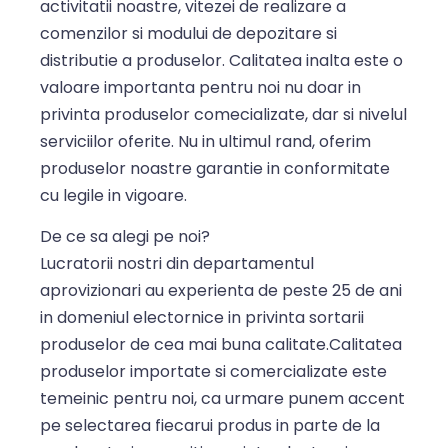
activitatii noastre, vitezei de realizare a
comenzilor si modului de depozitare si
distributie a produselor. Calitatea inalta este o
valoare importanta pentru noi nu doar in
privinta produselor comecializate, dar si nivelul
serviciilor oferite. Nu in ultimul rand, oferim
produselor noastre garantie in conformitate
cu legile in vigoare.
De ce sa alegi pe noi?
Lucratorii nostri din departamentul
aprovizionari au experienta de peste 25 de ani
in domeniul electornice in privinta sortarii
produselor de cea mai buna calitate.Calitatea
produselor importate si comercializate este
temeinic pentru noi, ca urmare punem accent
pe selectarea fiecarui produs in parte de la