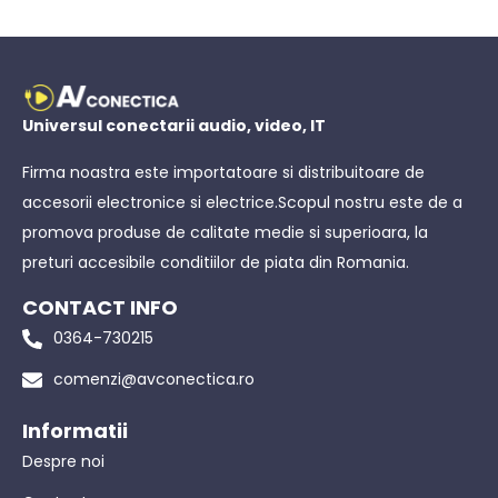
Universul conectarii audio, video, IT
Firma noastra este importatoare si distribuitoare de
accesorii electronice si electrice.Scopul nostru este de a
promova produse de calitate medie si superioara, la
preturi accesibile conditiilor de piata din Romania.
CONTACT INFO
0364-730215
comenzi@avconectica.ro
Informatii
Despre noi