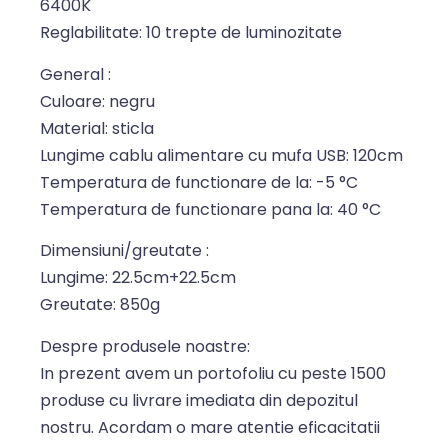
6400K
Reglabilitate: 10 trepte de luminozitate
General :
Culoare: negru
Material: sticla
Lungime cablu alimentare cu mufa USB: 120cm
Temperatura de functionare de la: -5 °C
Temperatura de functionare pana la: 40 °C
Dimensiuni/greutate :
Lungime: 22.5cm+22.5cm
Greutate: 850g
Despre produsele noastre:
In prezent avem un portofoliu cu peste 1500
produse cu livrare imediata din depozitul
nostru. Acordam o mare atentie eficacitatii