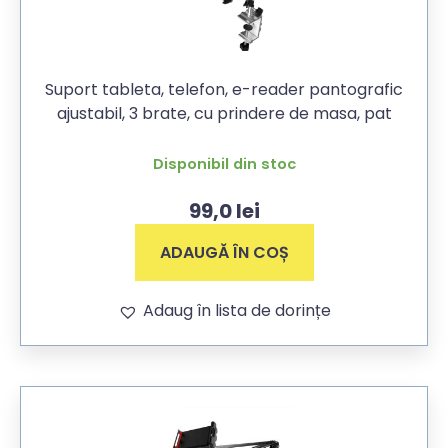
Suport tableta, telefon, e-reader pantografic
ajustabil, 3 brate, cu prindere de masa, pat
Disponibil din stoc
99,0
lei
ADAUGĂ ÎN COȘ
Adaug în lista de dorințe