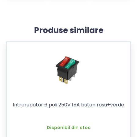
Produse similare
Intrerupator 6 poli 250V 15A buton rosu+verde
Disponibil din stoc