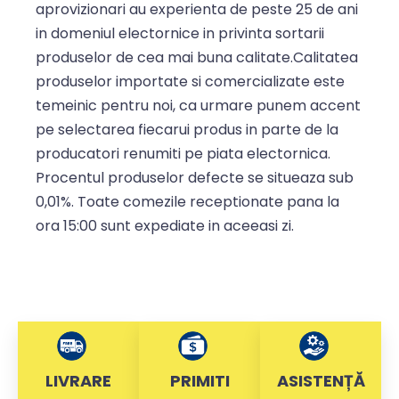
aprovizionari au experienta de peste 25 de ani
in domeniul electornice in privinta sortarii
produselor de cea mai buna calitate.Calitatea
produselor importate si comercializate este
temeinic pentru noi, ca urmare punem accent
pe selectarea fiecarui produs in parte de la
producatori renumiti pe piata electornica.
Procentul produselor defecte se situeaza sub
0,01%. Toate comezile receptionate pana la
ora 15:00 sunt expediate in aceeasi zi.
LIVRARE
PRIMITI
ASISTENȚĂ