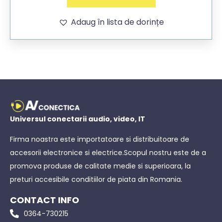
Adaug în lista de dorințe
Universul conectarii audio, video, IT
Firma noastra este importatoare si distribuitoare de
accesorii electronice si electrice.Scopul nostru este de a
promova produse de calitate medie si superioara, la
preturi accesibile conditiilor de piata din Romania.
CONTACT INFO
0364-730215