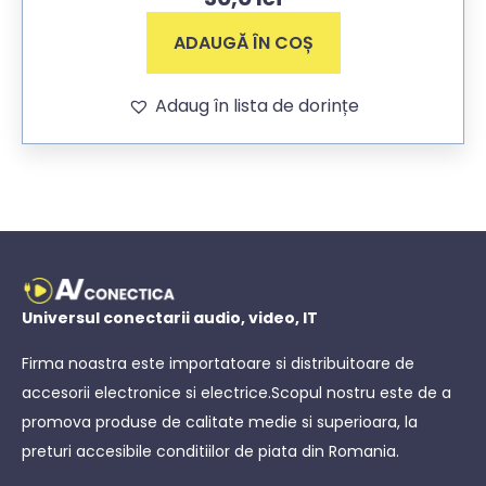
ADAUGĂ ÎN COȘ
Adaug în lista de dorințe
Universul conectarii audio, video, IT
Firma noastra este importatoare si distribuitoare de
accesorii electronice si electrice.Scopul nostru este de a
promova produse de calitate medie si superioara, la
preturi accesibile conditiilor de piata din Romania.