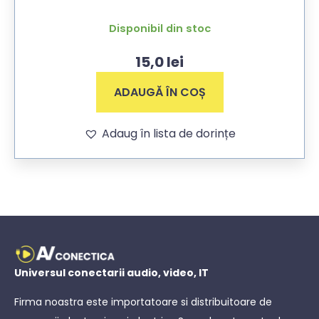
Disponibil din stoc
15,0
lei
ADAUGĂ ÎN COȘ
Adaug în lista de dorințe
Universul conectarii audio, video, IT
Firma noastra este importatoare si distribuitoare de