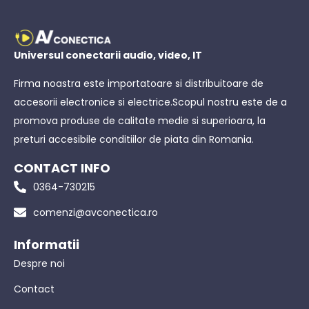
Universul conectarii audio, video, IT
Firma noastra este importatoare si distribuitoare de
accesorii electronice si electrice.Scopul nostru este de a
promova produse de calitate medie si superioara, la
preturi accesibile conditiilor de piata din Romania.
CONTACT INFO
0364-730215
comenzi@avconectica.ro
Informatii
Despre noi
Contact