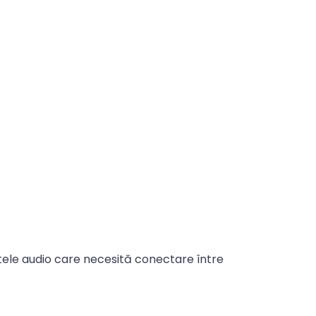
tele audio care necesită conectare între