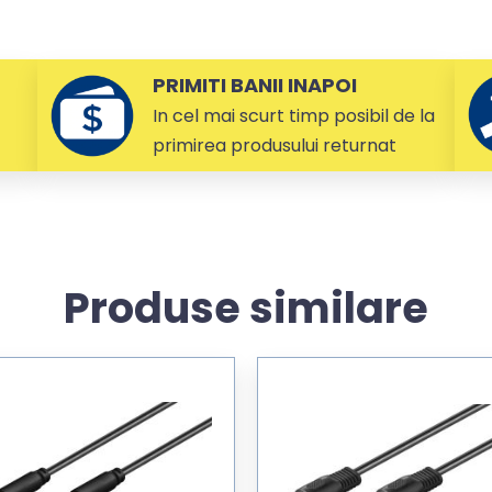
PRIMITI BANII INAPOI
In cel mai scurt timp posibil de la
primirea produsului returnat
Produse similare