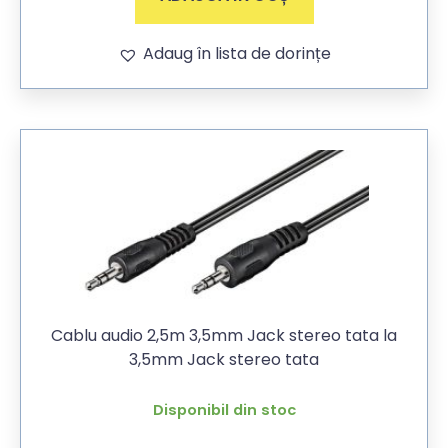
Adaug în lista de dorințe
Cablu audio 2,5m 3,5mm Jack stereo tata la
3,5mm Jack stereo tata
Disponibil din stoc