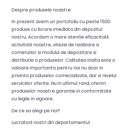
Despre produsele noastre:
In prezent avem un portofoliu cu peste 1500
produse cu livrare imediata din depozitul
nostru. Acordam o mare atentie eficacitatii
activitatii noastre, vitezei de realizare a
comenzilor si modului de depozitare si
distributie a produselor. Calitatea inalta este o
valoare importanta pentru noi nu doar in
privinta produselor comecializate, dar si nivelul
serviciilor oferite. Nu in ultimul rand, oferim
produselor noastre garantie in conformitate
cu legile in vigoare.
De ce sa alegi pe noi?
Lucratorii nostri din departamentul