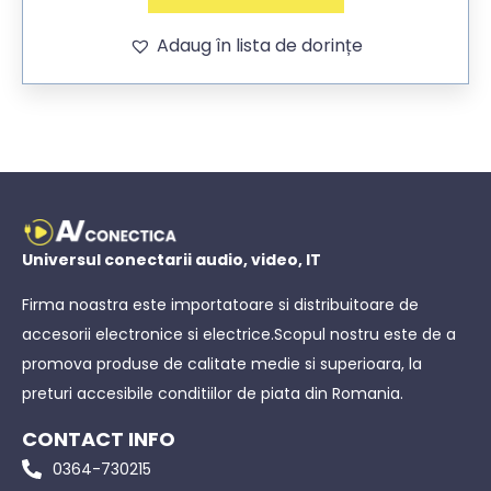
Adaug în lista de dorințe
Universul conectarii audio, video, IT
Firma noastra este importatoare si distribuitoare de
accesorii electronice si electrice.Scopul nostru este de a
promova produse de calitate medie si superioara, la
preturi accesibile conditiilor de piata din Romania.
CONTACT INFO
0364-730215