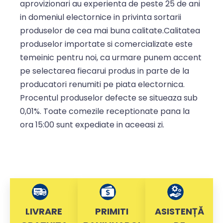
aprovizionari au experienta de peste 25 de ani
in domeniul electornice in privinta sortarii
produselor de cea mai buna calitate.Calitatea
produselor importate si comercializate este
temeinic pentru noi, ca urmare punem accent
pe selectarea fiecarui produs in parte de la
producatori renumiti pe piata electornica.
Procentul produselor defecte se situeaza sub
0,01%. Toate comezile receptionate pana la
ora 15:00 sunt expediate in aceeasi zi.
LIVRARE
PRIMITI
ASISTENȚĂ