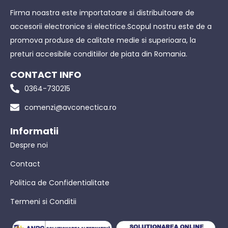
Firma noastra este importatoare si distribuitoare de
accesorii electronice si electrice.Scopul nostru este de a
promova produse de calitate medie si superioara, la
preturi accesibile conditiilor de piata din Romania.
CONTACT INFO
0364-730215
comenzi@avconectica.ro
Informatii
Despre noi
Contact
Politica de Confidentialitate
Termeni si Conditii