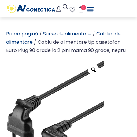
0
Prima pagină
/
Surse de alimentare
/
Cabluri de
alimentare
/ Cablu de alimentare tip casetofon
Euro Plug 90 grade la 2 pini mama 90 grade, negru