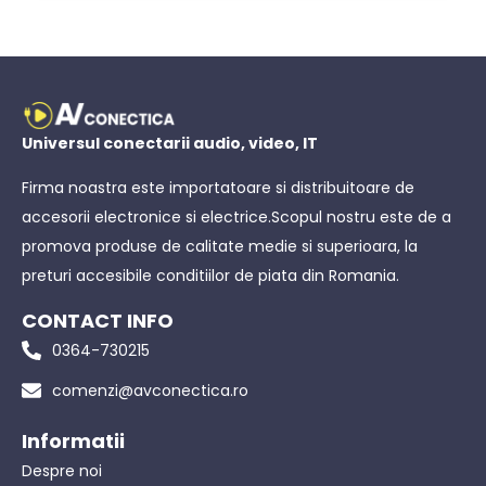
Universul conectarii audio, video, IT
Firma noastra este importatoare si distribuitoare de
accesorii electronice si electrice.Scopul nostru este de a
promova produse de calitate medie si superioara, la
preturi accesibile conditiilor de piata din Romania.
CONTACT INFO
0364-730215
comenzi@avconectica.ro
Informatii
Despre noi