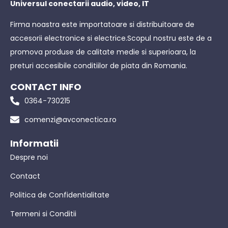
Universul conectarii audio, video, IT
Firma noastra este importatoare si distribuitoare de
accesorii electronice si electrice.Scopul nostru este de a
promova produse de calitate medie si superioara, la
preturi accesibile conditiilor de piata din Romania.
CONTACT INFO
0364-730215
comenzi@avconectica.ro
Informatii
Despre noi
Contact
Politica de Confidentialitate
Termeni si Conditii