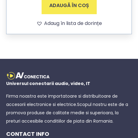
ADAUGĂ ÎN COȘ
Adaug în lista de dorințe
Universul conectarii audio, video, IT
Firma noastra este importatoare si distribuitoare de
accesorii electronice si electrice.Scopul nostru este de a
promova produse de calitate medie si superioara, la
preturi accesibile conditiilor de piata din Romania.
CONTACT INFO