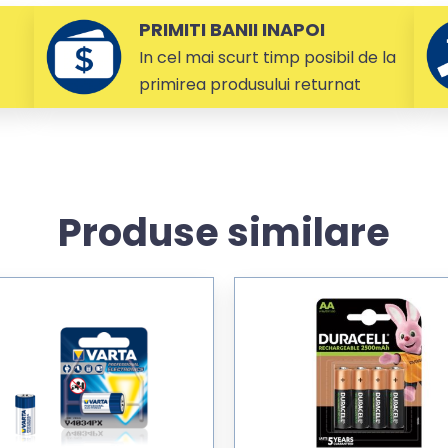
PRIMITI BANII INAPOI
In cel mai scurt timp posibil de la
primirea produsului returnat
Produse similare