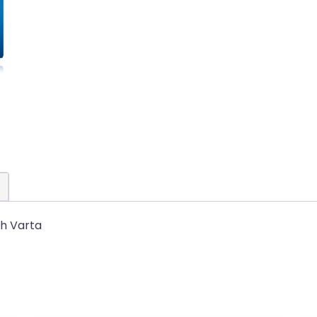
Ah Varta