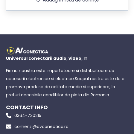
Universul conectarii audio, video, IT
Firma noastra este importatoare si distribuitoare de
accesorii electronice si electrice.Scopul nostru este de a
promova produse de calitate medie si superioara, la
preturi accesibile conditiilor de piata din Romania.
CONTACT INFO
0364-730215
comenzi@avconectica.ro