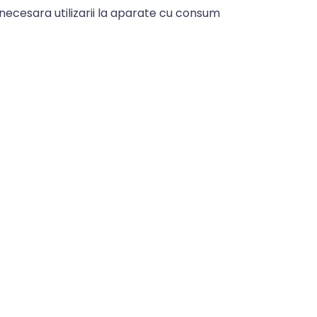
ecesara utilizarii la aparate cu consum