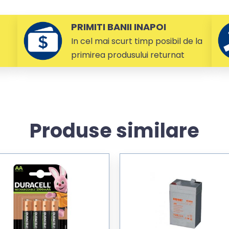
PRIMITI BANII INAPOI
In cel mai scurt timp posibil de la
primirea produsului returnat
Produse similare