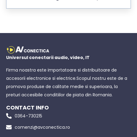
Universul conectarii audio, video, IT
Firma noastra este importatoare si distribuitoare de
accesorii electronice si electrice.Scopul nostru este de a
promova produse de calitate medie si superioara, la
preturi accesibile conditiilor de piata din Romania.
CONTACT INFO
0364-730215
comenzi@avconectica.ro