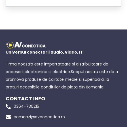
Universul conectarii audio, video, IT
Firma noastra este importatoare si distribuitoare de
accesorii electronice si electrice.Scopul nostru este de a
promova produse de calitate medie si superioara, la
preturi accesibile conditiilor de piata din Romania.
CONTACT INFO
0364-730215
comenzi@avconectica.ro