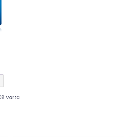
08 Varta