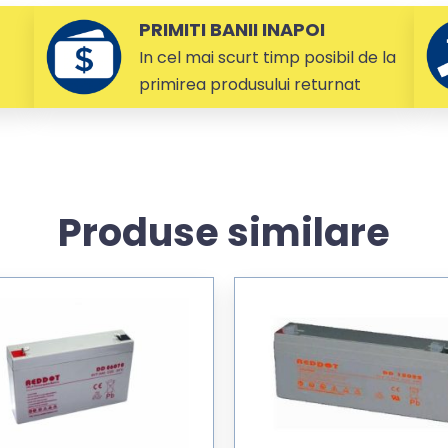
PRIMITI BANII INAPOI
In cel mai scurt timp posibil de la
primirea produsului returnat
Produse similare