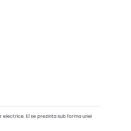
 electrice. El se prezinta sub forma unei