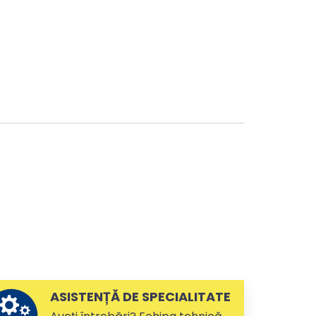
ASISTENȚĂ DE SPECIALITATE