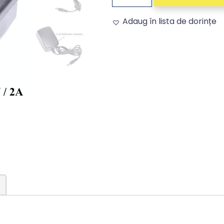
Adaug în lista de dorințe
Alternative: