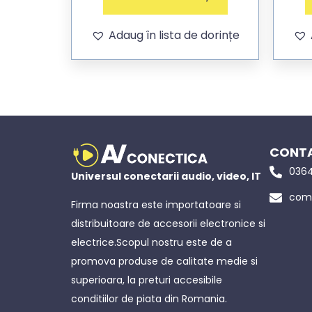
Adaug în lista de dorințe
CONTA
0364
Universul conectarii audio, video, IT
come
Firma noastra este importatoare si
distribuitoare de accesorii electronice si
electrice.Scopul nostru este de a
promova produse de calitate medie si
superioara, la preturi accesibile
conditiilor de piata din Romania.