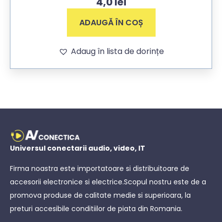
4,0
lei
ADAUGĂ ÎN COȘ
Adaug în lista de dorințe
Universul conectarii audio, video, IT
Firma noastra este importatoare si distribuitoare de
accesorii electronice si electrice.Scopul nostru este de a
promova produse de calitate medie si superioara, la
preturi accesibile conditiilor de piata din Romania.