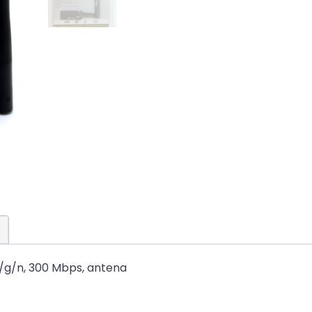
b/g/n, 300 Mbps, antena